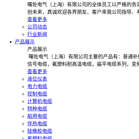
曙佐电气（上海）有限公司的全体员工以严格的务
创未来，真诚欢迎各界朋友、客户来我公司指导、
查看更多
公司动态
行业新闻
产品展示
产品展示
曙佐电气（上海）有限公司主要的产品有：普通补
信号电缆，氟塑料耐高温电缆，扁平电缆系列，变
查看更多
液位仪表
电力电缆
控制电缆
计算机电缆
特种电缆
船用电缆
伴热电缆
硅橡胶电缆
氟塑料电缆