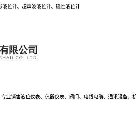
球液位计、超声波液位计、磁性液位计
专业销售液位仪表、仪器仪表、阀门、电线电缆、通讯设备、机