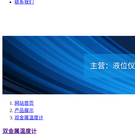
联系我们
网站首页
产品展示
双金属温度计
双金属温度计