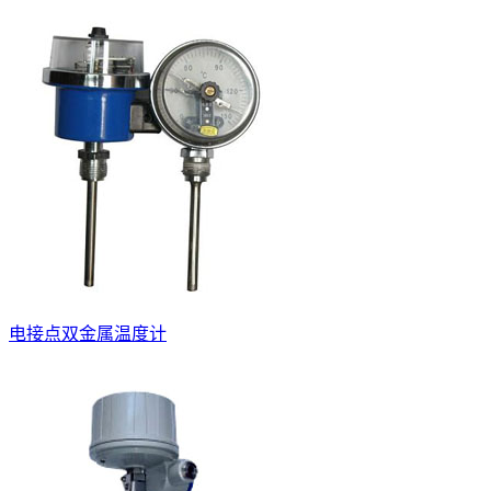
电接点双金属温度计