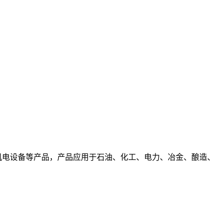
电设备等产品，产品应用于石油、化工、电力、冶金、酿造、