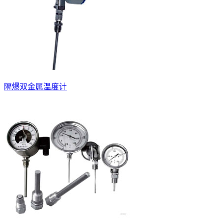
隔爆双金属温度计